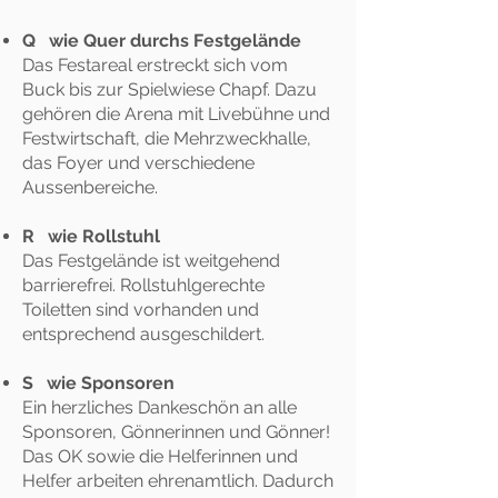
Q wie Quer durchs Festgelände
Das Festareal erstreckt sich vom
Buck bis zur Spielwiese Chapf. Dazu
gehören die Arena mit Livebühne und
Festwirtschaft, die Mehrzweckhalle,
das Foyer und verschiedene
Aussenbereiche.
R wie Rollstuhl
Das Festgelände ist weitgehend
barrierefrei. Rollstuhlgerechte
Toiletten sind vorhanden und
entsprechend ausgeschildert.
S wie Sponsoren
Ein herzliches Dankeschön an alle
Sponsoren, Gönnerinnen und Gönner!
Das OK sowie die Helferinnen und
Helfer arbeiten ehrenamtlich. Dadurch