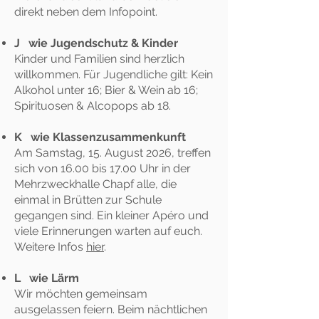
direkt neben dem Infopoint.
J wie Jugendschutz & Kinder
Kinder und Familien sind herzlich
willkommen. Für Jugendliche gilt: Kein
Alkohol unter 16; Bier & Wein ab 16;
Spirituosen & Alcopops ab 18.
K wie Klassenzusammenkunft
Am Samstag, 15. August 2026, treffen
sich von 16.00 bis 17.00 Uhr in der
Mehrzweckhalle Chapf alle, die
einmal in Brütten zur Schule
gegangen sind. Ein kleiner Apéro und
viele Erinnerungen warten auf euch.
Weitere Infos
hier
.
L wie Lärm
Wir möchten gemeinsam
ausgelassen feiern. Beim nächtlichen