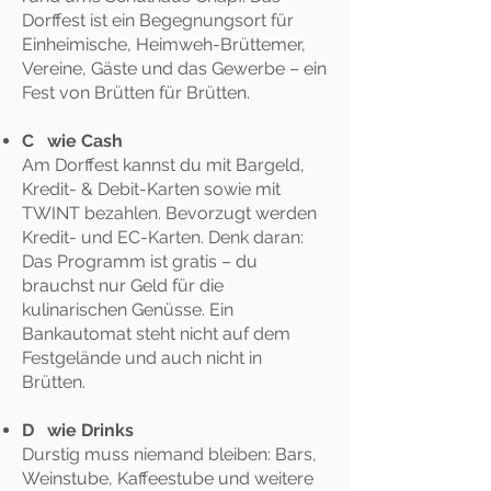
Dorffest ist ein Begegnungsort für
Einheimische, Heimweh-Brüttemer,
Vereine, Gäste und das Gewerbe – ein
Fest von Brütten für Brütten.
C wie Cash
Am Dorffest kannst du mit Bargeld,
Kredit- & Debit-Karten sowie mit
TWINT bezahlen. Bevorzugt werden
Kredit- und EC-Karten. Denk daran:
Das Programm ist gratis – du
brauchst nur Geld für die
kulinarischen Genüsse. Ein
Bankautomat steht nicht auf dem
Festgelände und auch nicht in
Brütten.
D wie Drinks
Durstig muss niemand bleiben: Bars,
Weinstube, Kaffeestube und weitere