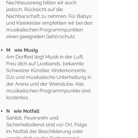
Nachhauseweg bitten wir euch
jedoch, Rücksicht auf die
Nachbarschaft zu nehmen. Für Babys
und Kleinkinder empfehlen wir bei den
musikalischen Programmpunkten
einen geeigneten Gehörschutz.
M wie Musig
Am Dorffest liegt Musik in der Luft:
Freu dich auf Livebands, bekannte
Schweizer Künstler, Kinderkonzerte,
DJs und musikalische Unterhaltung in
der Arena und der Weinstube. Alle
musikalischen Programmpunkte sind
kostenlos.
N wie Notfall
Sanität, Feuerwehr und
Sicherheitsdienst sind vor Ort. Folge
im Notfall der Beschilderung oder