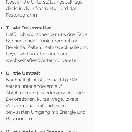
fliessen die Unterstützungsbeiträge
direkt in die Infrastruktur und das
Festprogramm.
T wie Traumwetter
Natürlich wünschen wir uns drei Tage
Sonnenschein. Dank überdachter
Bereiche, Zelten, Mehrzweckhalle und
Foyer sind wir aber auch auf
wechselhaftes Wetter vorbereitet.
U wie Umwelt
Nachhaltigkeit
ist uns wichtig. Wir
setzen unter anderem auf
Abfalltrennung, wiederverwendbare
Dekorationen, kurze Wege, lokale
Zusammenarbeit und einen
bewussten Umgang mit Energie und
Ressourcen.
V wie Verbotene Gegenstände