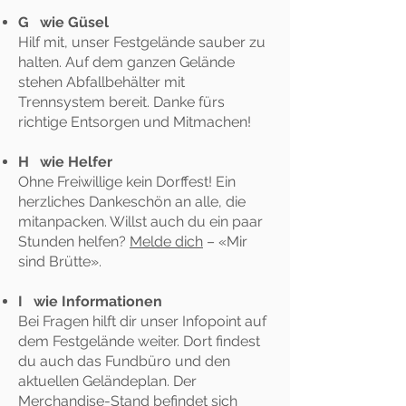
G wie Güsel
Hilf mit, unser Festgelände sauber zu
halten. Auf dem ganzen Gelände
stehen Abfallbehälter mit
Trennsystem bereit. Danke fürs
richtige Entsorgen und Mitmachen!
H wie Helfer
Ohne Freiwillige kein Dorffest! Ein
herzliches Dankeschön an alle, die
mitanpacken. Willst auch du ein paar
Stunden helfen?
Melde dich
– «Mir
sind Brütte».
I wie Informationen
Bei Fragen hilft dir unser Infopoint auf
dem Festgelände weiter. Dort findest
du auch das Fundbüro und den
aktuellen Geländeplan. Der
Merchandise-Stand befindet sich