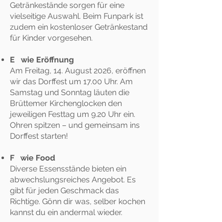
Getränkestände sorgen für eine
vielseitige Auswahl. Beim Funpark ist
zudem ein kostenloser Getränkestand
für Kinder vorgesehen.
E wie Eröffnung
Am Freitag, 14. August 2026, eröffnen
wir das Dorffest um 17.00 Uhr. Am
Samstag und Sonntag läuten die
Brüttemer Kirchenglocken den
jeweiligen Festtag um 9.20 Uhr ein.
Ohren spitzen – und gemeinsam ins
Dorffest starten!
F wie Food
Diverse Essensstände bieten ein
abwechslungsreiches Angebot. Es
gibt für jeden Geschmack das
Richtige. Gönn dir was, selber kochen
kannst du ein andermal wieder.