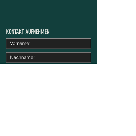
KONTAKT AUFNEHMEN