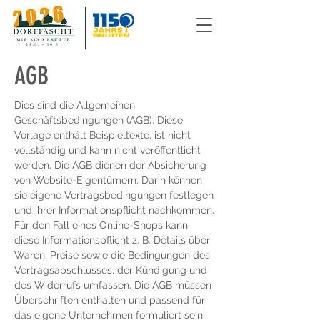
AGB
Dies sind die Allgemeinen
Geschäftsbedingungen (AGB). Diese
Vorlage enthält Beispieltexte, ist nicht
vollständig und kann nicht veröffentlicht
werden. Die AGB dienen der Absicherung
von Website-Eigentümern. Darin können
sie eigene Vertragsbedingungen festlegen
und ihrer Informationspflicht nachkommen.
Für den Fall eines Online-Shops kann
diese Informationspflicht z. B. Details über
Waren, Preise sowie die Bedingungen des
Vertragsabschlusses, der Kündigung und
des Widerrufs umfassen. Die AGB müssen
Überschriften enthalten und passend für
das eigene Unternehmen formuliert sein.