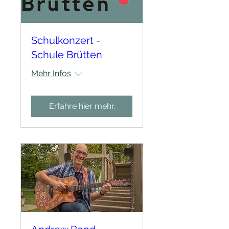
Schulkonzert -
Schule Brütten
Mehr Infos
Erfahre hier mehr.