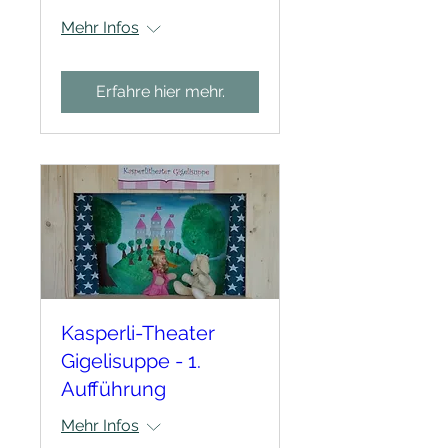
Mehr Infos
Erfahre hier mehr.
Kasperli-Theater
Gigelisuppe - 1.
Aufführung
Mehr Infos