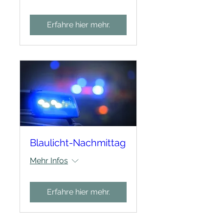
Erfahre hier mehr.
Blaulicht-Nachmittag
Mehr Infos
Erfahre hier mehr.