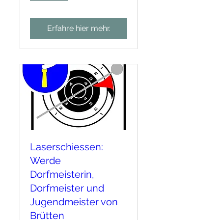
Erfahre hier mehr.
Laserschiessen:
Werde
Dorfmeisterin,
Dorfmeister und
Jugendmeister von
Brütten