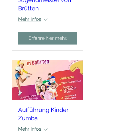
Brütten
Mehr Infos
Erfahre hier mehr.
Aufführung Kinder
Zumba
Mehr Infos