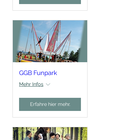
GGB Funpark
Mehr Infos
Erfahre hier mehr.