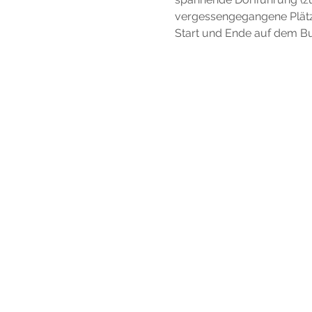
vergessengegangene Plätze
Start und Ende auf dem Bu