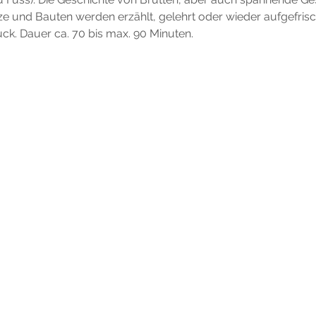
 und Bauten werden erzählt, gelehrt oder wieder aufgefrisc
ck. Dauer ca. 70 bis max. 90 Minuten.