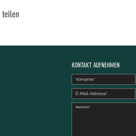
 teilen
KONTAKT AUFNEHMEN