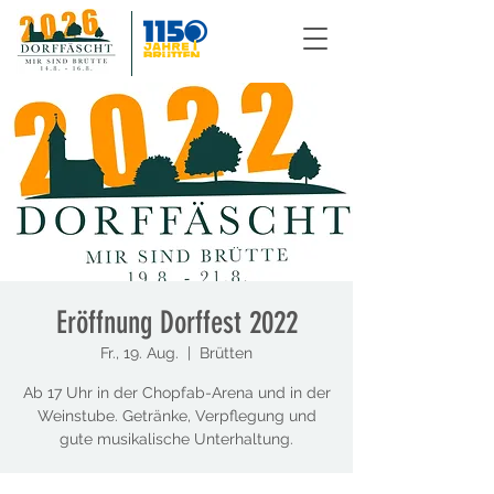
Eröffnung Dorffest 2022
Fr., 19. Aug.
  |  
Brütten
Ab 17 Uhr in der Chopfab-Arena und in der
Weinstube. Getränke, Verpflegung und
gute musikalische Unterhaltung.