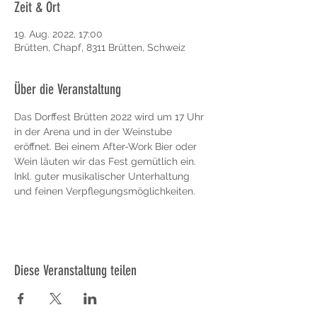
Zeit & Ort
19. Aug. 2022, 17:00
Brütten, Chapf, 8311 Brütten, Schweiz
Über die Veranstaltung
Das Dorffest Brütten 2022 wird um 17 Uhr 
in der Arena und in der Weinstube 
eröffnet. Bei einem After-Work Bier oder 
Wein läuten wir das Fest gemütlich ein. 
Inkl. guter musikalischer Unterhaltung 
und feinen Verpflegungsmöglichkeiten.
Diese Veranstaltung teilen