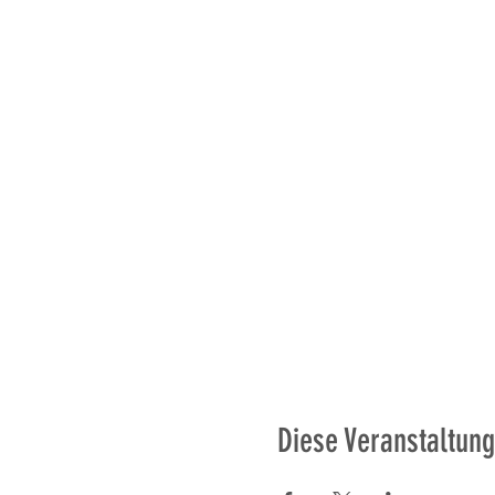
Diese Veranstaltung