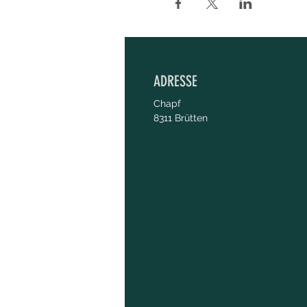
ADRESSE
Chapf
8311 Brütten