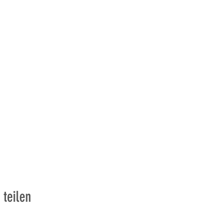
 teilen