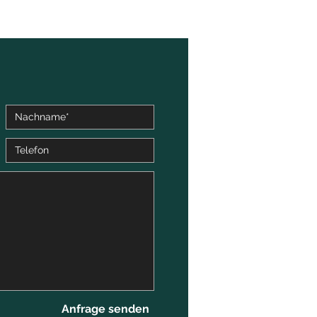
Anfrage senden