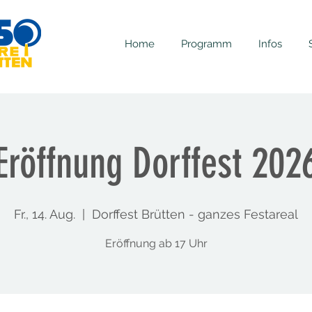
Home
Programm
Infos
Eröffnung Dorffest 202
Fr., 14. Aug.
  |  
Dorffest Brütten - ganzes Festareal
Eröffnung ab 17 Uhr