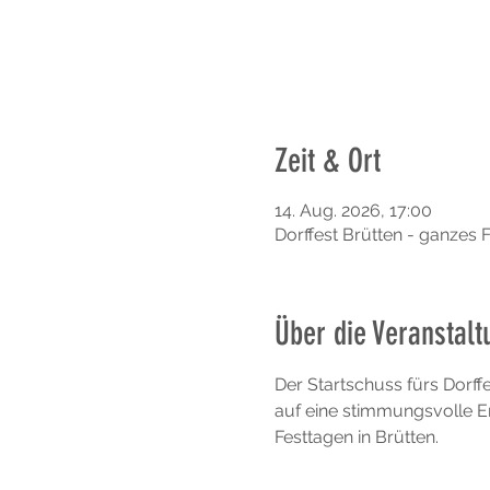
Zeit & Ort
14. Aug. 2026, 17:00
Dorffest Brütten - ganzes F
Über die Veranstalt
Der Startschuss fürs Dorff
auf eine stimmungsvolle E
Festtagen in Brütten.