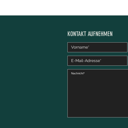
KONTAKT AUFNEHMEN