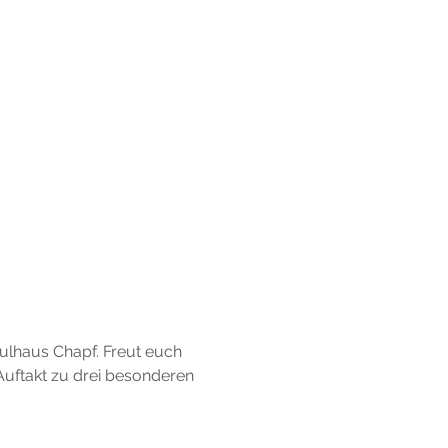
hulhaus Chapf. Freut euch 
uftakt zu drei besonderen 