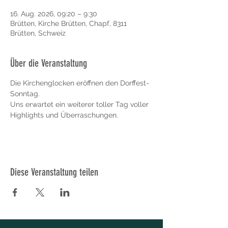
16. Aug. 2026, 09:20 – 9:30
Brütten, Kirche Brütten, Chapf, 8311
Brütten, Schweiz
Über die Veranstaltung
Die Kirchenglocken eröffnen den Dorffest-
Sonntag. 
Uns erwartet ein weiterer toller Tag voller 
Highlights und Überraschungen.
Diese Veranstaltung teilen