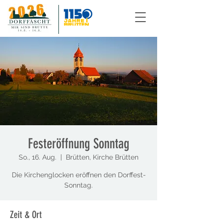
Festeröffnung Sonntag
So., 16. Aug.
  |  
Brütten, Kirche Brütten
Die Kirchenglocken eröffnen den Dorffest-
Sonntag.
Zeit & Ort