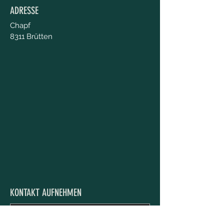
ADRESSE
Chapf
8311 Brütten
KONTAKT AUFNEHMEN