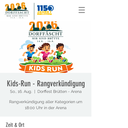
Kids-Run - Rangverkündigung
So., 16. Aug.
  |  
Dorffest Brütten - Arena
Rangverkündigung aller Kategorien um
18:00 Uhr in der Arena
Zeit & Ort