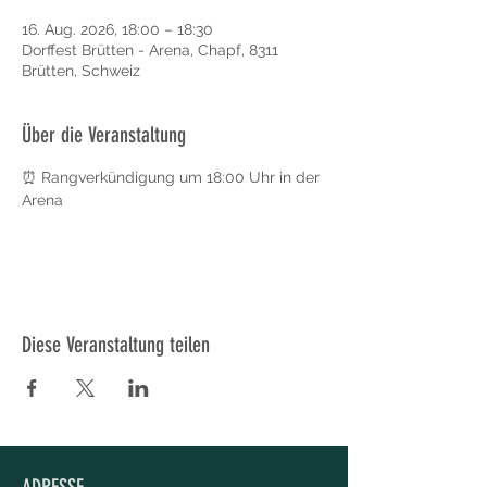
16. Aug. 2026, 18:00 – 18:30
Dorffest Brütten - Arena, Chapf, 8311
Brütten, Schweiz
Über die Veranstaltung
⏰ Rangverkündigung um 18:00 Uhr in der 
Arena
Diese Veranstaltung teilen