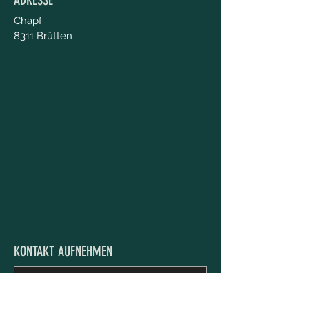
ADRESSE
Chapf
8311 Brütten
KONTAKT AUFNEHMEN