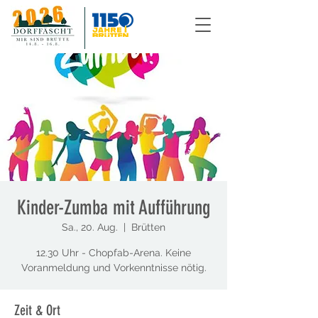
Kinder-Zumba mit Aufführung
Sa., 20. Aug.
  |  
Brütten
12.30 Uhr - Chopfab-Arena. Keine
Voranmeldung und Vorkenntnisse nötig.
Zeit & Ort