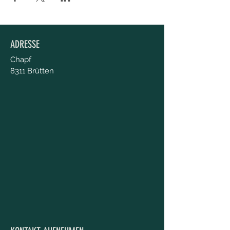
ADRESSE
Chapf
8311 Brütten