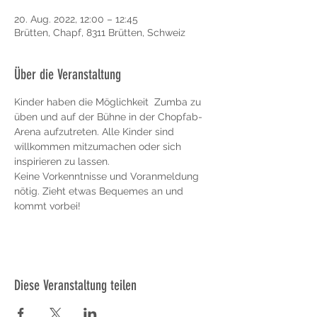
20. Aug. 2022, 12:00 – 12:45
Brütten, Chapf, 8311 Brütten, Schweiz
Über die Veranstaltung
Kinder haben die Möglichkeit  Zumba zu 
üben und auf der Bühne in der Chopfab-
Arena aufzutreten. Alle Kinder sind 
willkommen mitzumachen oder sich 
inspirieren zu lassen. 
Keine Vorkenntnisse und Voranmeldung 
nötig. Zieht etwas Bequemes an und 
kommt vorbei!
Diese Veranstaltung teilen