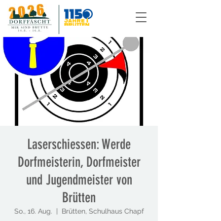
Laserschiessen: Werde
Dorfmeisterin, Dorfmeister
und Jugendmeister von
Brütten
So., 16. Aug.
  |  
Brütten, Schulhaus Chapf