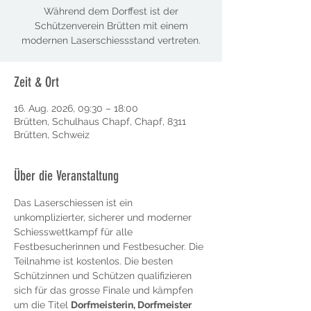
Während dem Dorffest ist der
Schützenverein Brütten mit einem
modernen Laserschiessstand vertreten.
Zeit & Ort
16. Aug. 2026, 09:30 – 18:00
Brütten, Schulhaus Chapf, Chapf, 8311
Brütten, Schweiz
Über die Veranstaltung
Das Laserschiessen ist ein 
unkomplizierter, sicherer und moderner 
Schiesswettkampf für alle 
Festbesucherinnen und Festbesucher. Die 
Teilnahme ist kostenlos. Die besten 
Schützinnen und Schützen qualifizieren 
sich für das grosse Finale und kämpfen 
um die Titel 
Dorfmeisterin, Dorfmeister 