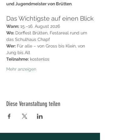
und Jugendmeister von Brütten
.
Das Wichtigste auf einen Blick
Wann:
 15.–16. August 2026
Wo:
 Dorffest Brütten, Festareal rund um 
das Schulhaus Chapf
Wer:
 Für alle – von Gross bis Klein, von 
Jung bis Alt
Teilnahme:
 kostenlos
Mehr anzeigen
Diese Veranstaltung teilen