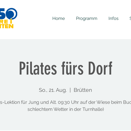
Home
Programm
Infos
Pilates fürs Dorf
So., 21. Aug.
  |  
Brütten
es-Lektion für Jung und Alt. 09:30 Uhr auf der Wiese beim Buc
schlechtem Wetter in der Turnhalle)