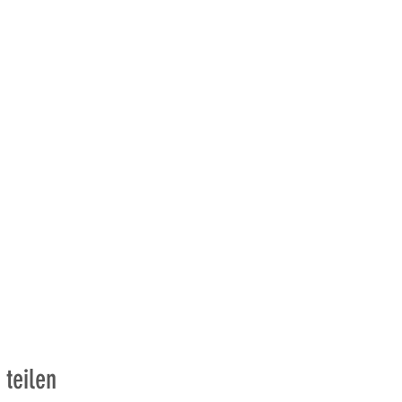
 teilen