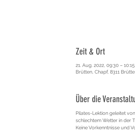
Zeit & Ort
21. Aug. 2022, 09:30 – 10:
Brütten, Chapf, 8311 Brütt
Über die Veranstalt
Pilates-Lektion geleitet vo
schlechtem Wetter in der T
Keine Vorkenntnisse und 