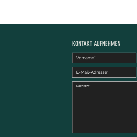
KONTAKT AUFNEHMEN