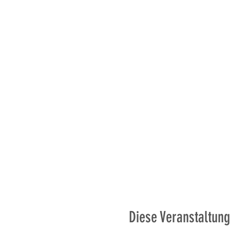
Diese Veranstaltung