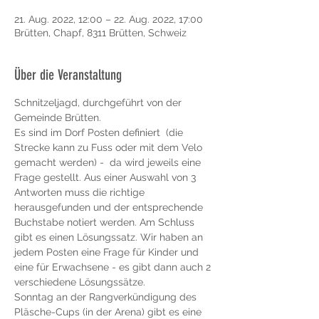
21. Aug. 2022, 12:00 – 22. Aug. 2022, 17:00
Brütten, Chapf, 8311 Brütten, Schweiz
Über die Veranstaltung
Schnitzeljagd, durchgeführt von der 
Gemeinde Brütten.
Es sind im Dorf Posten definiert  (die 
Strecke kann zu Fuss oder mit dem Velo 
gemacht werden) -  da wird jeweils eine 
Frage gestellt. Aus einer Auswahl von 3 
Antworten muss die richtige 
herausgefunden und der entsprechende 
Buchstabe notiert werden. Am Schluss 
gibt es einen Lösungssatz. Wir haben an 
jedem Posten eine Frage für Kinder und 
eine für Erwachsene - es gibt dann auch 2 
verschiedene Lösungssätze.
Sonntag an der Rangverkündigung des 
Pläsche-Cups (in der Arena) gibt es eine 