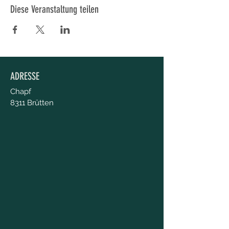
Diese Veranstaltung teilen
ADRESSE
Chapf
8311 Brütten