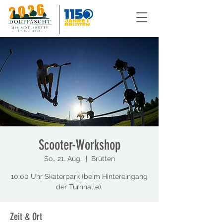
Scooter-Workshop
So., 21. Aug.
  |  
Brütten
10:00 Uhr Skaterpark (beim Hintereingang
der Turnhalle).
Zeit & Ort