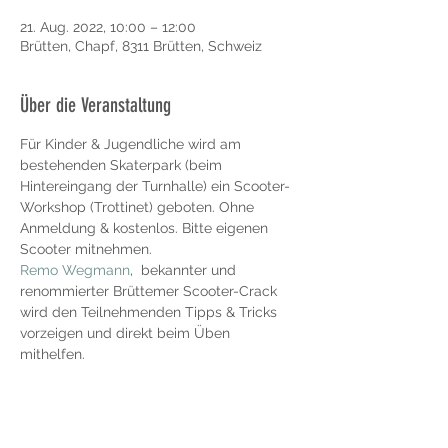
21. Aug. 2022, 10:00 – 12:00
Brütten, Chapf, 8311 Brütten, Schweiz
Über die Veranstaltung
Für Kinder & Jugendliche wird am 
bestehenden Skaterpark (beim 
Hintereingang der Turnhalle) ein Scooter-
Workshop (Trottinet) geboten. Ohne 
Anmeldung & kostenlos. Bitte eigenen 
Scooter mitnehmen. 
Remo Wegmann
,  bekannter und 
renommierter Brüttemer Scooter-Crack 
wird den Teilnehmenden Tipps & Tricks 
vorzeigen und direkt beim Üben 
mithelfen. 