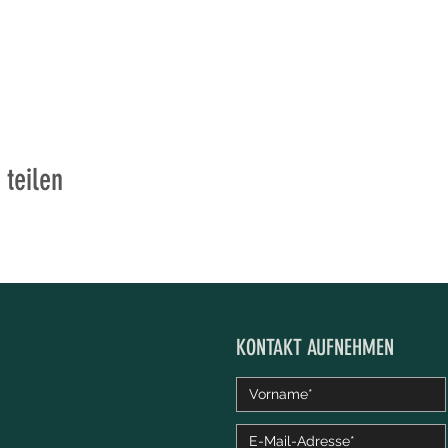
 teilen
KONTAKT AUFNEHMEN