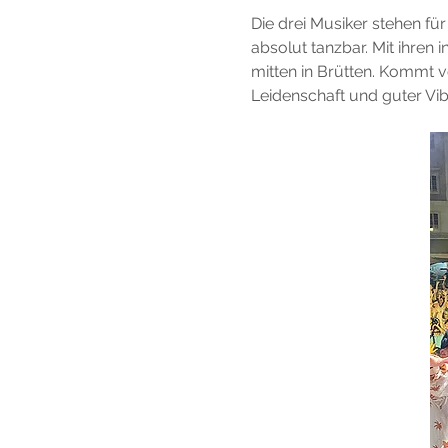
Die drei Musiker stehen f
absolut tanzbar. Mit ihren 
mitten in Brütten. Kommt 
Leidenschaft und guter Vib